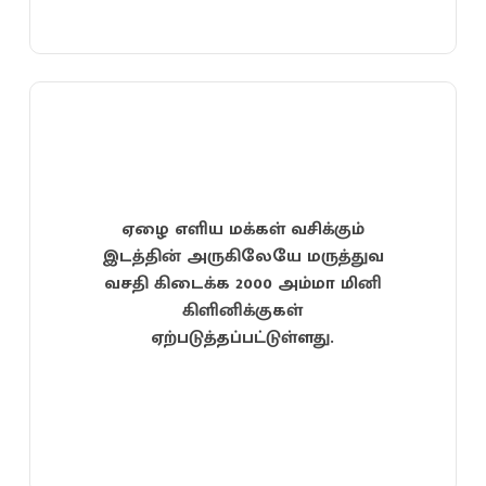
ஏழை எளிய மக்கள் வசிக்கும்
இடத்தின் அருகிலேயே மருத்துவ
வசதி கிடைக்க 2000 அம்மா மினி
கிளினிக்குகள்
ஏற்படுத்தப்பட்டுள்ளது.