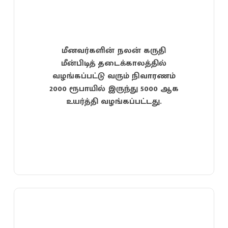
மீனவர்களின் நலன் கருதி
மீன்பிடித் தடைக்காலத்தில்
வழங்கப்பட்டு வரும் நிவாரணம்
2000 ரூபாயில் இருந்து 5000 ஆக
உயர்த்தி வழங்கப்பட்டது.