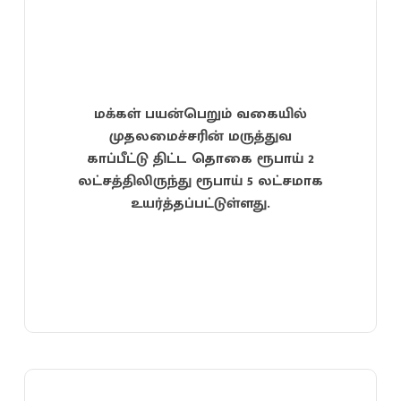
மக்கள் பயன்பெறும் வகையில்
முதலமைச்சரின் மருத்துவ
காப்பீட்டு திட்ட தொகை ரூபாய் 2
லட்சத்திலிருந்து ரூபாய் 5 லட்சமாக
உயர்த்தப்பட்டுள்ளது.