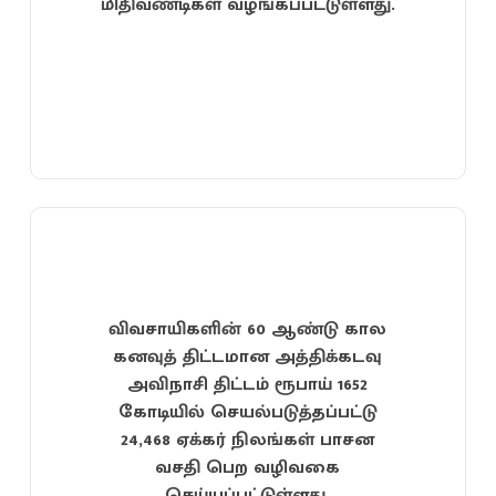
மிதிவண்டிகள் வழங்கப்பட்டுள்ளது.
விவசாயிகளின் 60 ஆண்டு கால
கனவுத் திட்டமான அத்திக்கடவு
அவிநாசி திட்டம் ரூபாய் 1652
கோடியில் செயல்படுத்தப்பட்டு
24,468 ஏக்கர் நிலங்கள் பாசன
வசதி பெற வழிவகை
செய்யப்பட்டுள்ளது.