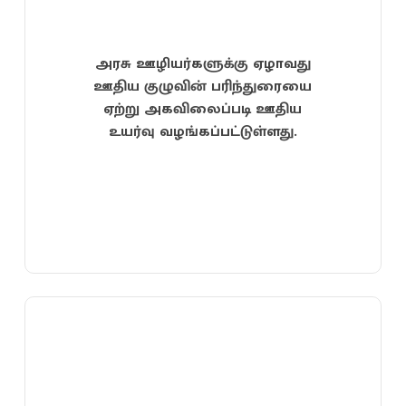
அரசு ஊழியர்களுக்கு ஏழாவது
ஊதிய குழுவின் பரிந்துரையை
ஏற்று அகவிலைப்படி ஊதிய
உயர்வு வழங்கப்பட்டுள்ளது.