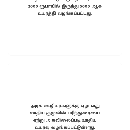
2000 ரூபாயில் இருந்து 5000 ஆக
உயர்த்தி வழங்கப்பட்டது.
அரசு ஊழியர்களுக்கு ஏழாவது
ஊதிய குழுவின் பரிந்துரையை
ஏற்று அகவிலைப்படி ஊதிய
உயர்வு வழங்கப்பட்டுள்ளது.