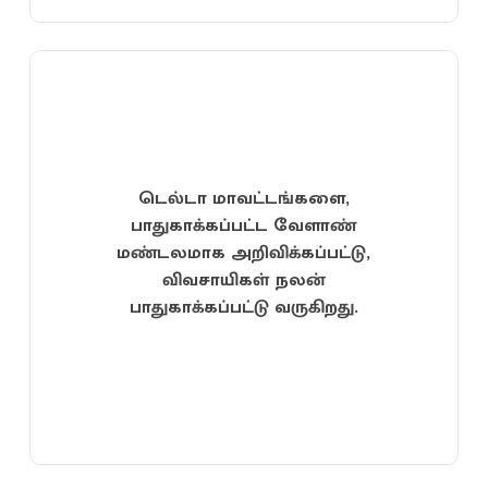
டெல்டா மாவட்டங்களை,
பாதுகாக்கப்பட்ட வேளாண்
மண்டலமாக அறிவிக்கப்பட்டு,
விவசாயிகள் நலன்
பாதுகாக்கப்பட்டு வருகிறது.