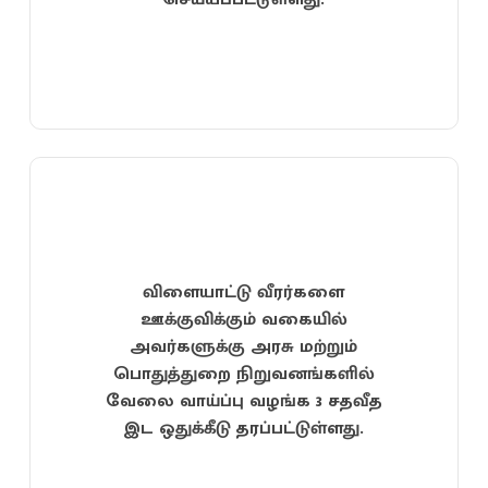
விளையாட்டு வீரர்களை
ஊக்குவிக்கும் வகையில்
அவர்களுக்கு அரசு மற்றும்
பொதுத்துறை நிறுவனங்களில்
வேலை வாய்ப்பு வழங்க 3 சதவீத
இட ஒதுக்கீடு தரப்பட்டுள்ளது.