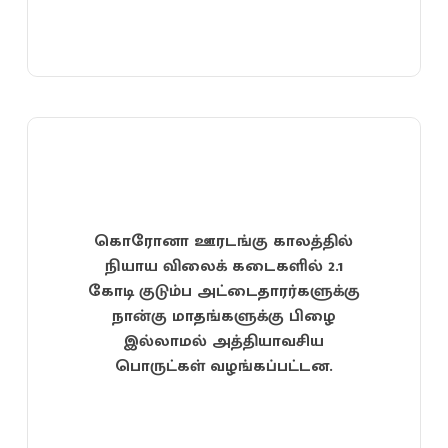
கொரோனா ஊரடங்கு காலத்தில்
நியாய விலைக் கடைகளில் 2.1
கோடி குடும்ப அட்டைதாரர்களுக்கு
நான்கு மாதங்களுக்கு பிழை
இல்லாமல் அத்தியாவசிய
பொருட்கள் வழங்கப்பட்டன.