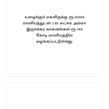
உழைக்கும் மகளிருக்கு ரூ.25000
மானியத்துடன் 2.85 லட்சம் அம்மா
இருசக்கர வாகனங்கள் ரூ.740
கோடி மானியத்தில்
வழங்கப்பட்டுள்ளது.