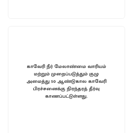
காவேரி நீர் மேலாண்மை வாரியம்
மற்றும் முறைப்படுத்தும் குழு
அமைத்து 50 ஆண்டுகால காவேரி
பிரச்சனைக்கு நிரந்தரத் தீர்வு
காணப்பட்டுள்ளது.