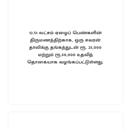
12.51 லட்சம் ஏழைப் பெண்களின்
திருமணத்திற்காக, ஒரு சவரன்
தாலிக்கு தங்கத்துடன் ரூ. 25,000
மற்றும் ரூ.50,000 உதவித்
தொகையாக வழங்கப்பட்டுள்ளது.