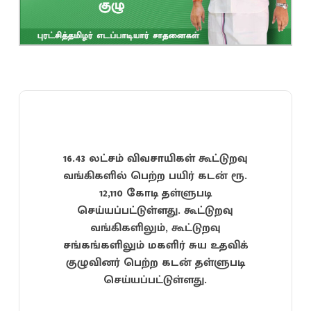
16.43 லட்சம் விவசாயிகள் கூட்டுறவு
வங்கிகளில் பெற்ற பயிர் கடன் ரூ.
12,110 கோடி தள்ளுபடி
செய்யப்பட்டுள்ளது. கூட்டுறவு
வங்கிகளிலும், கூட்டுறவு
சங்கங்களிலும் மகளிர் சுய உதவிக்
குழுவினர் பெற்ற கடன் தள்ளுபடி
செய்யப்பட்டுள்ளது.