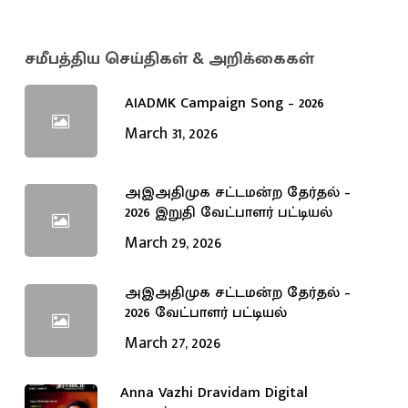
சமீபத்திய செய்திகள் & அறிக்கைகள்
AIADMK Campaign Song – 2026
March 31, 2026
அஇஅதிமுக சட்டமன்ற தேர்தல் –
2026 இறுதி வேட்பாளர் பட்டியல்
March 29, 2026
அஇஅதிமுக சட்டமன்ற தேர்தல் –
2026 வேட்பாளர் பட்டியல்
March 27, 2026
Anna Vazhi Dravidam Digital