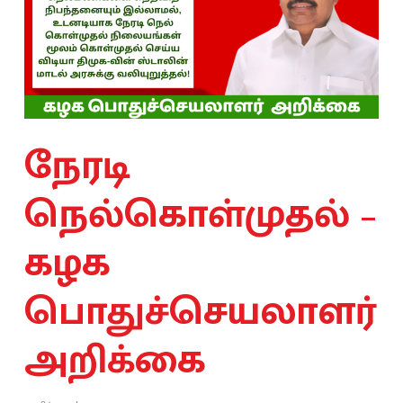
நேரடி
நெல்கொள்முதல் –
கழக
பொதுச்செயலாளர்
அறிக்கை