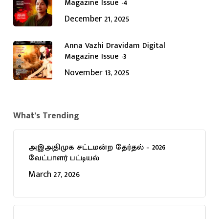
Magazine Issue -4
December 21, 2025
Anna Vazhi Dravidam Digital
Magazine Issue -3
November 13, 2025
What’s Trending
அஇஅதிமுக சட்டமன்ற தேர்தல் – 2026
வேட்பாளர் பட்டியல்
March 27, 2026