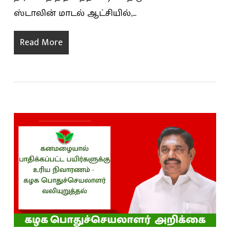
ஸ்டாலின் மாடல் ஆட்சியில்,…
Read More