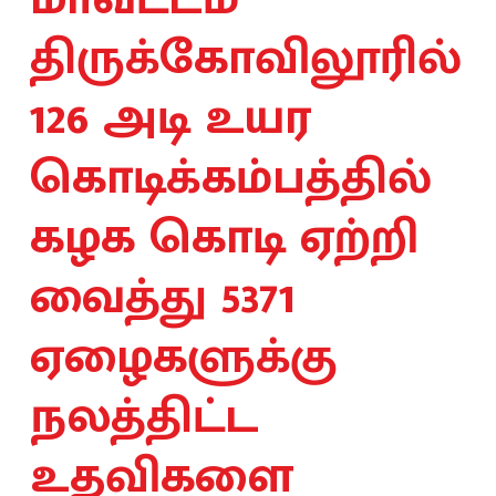
திருக்கோவிலூரில்
126 அடி உயர
கொடிக்கம்பத்தில்
கழக கொடி ஏற்றி
வைத்து 5371
ஏழைகளுக்கு
நலத்திட்ட
உதவிகளை