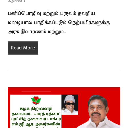
அறிக்கை
பனிப்பொழிவு மற்றும் பருவம் தவறிய
மழையால் பாதிக்கப்படும் நெற்பயிர்களுக்கு
அரசு நிவாரணம் மற்றும்…
Read More