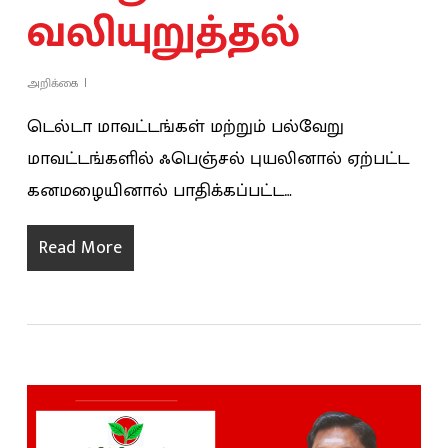
வலியுறுத்தல்
அறிக்கை
டெல்டா மாவட்டங்கள் மற்றும் பல்வேறு
மாவட்டங்களில் ஃபெஞ்சல் புயலினால் ஏற்பட்ட
கனமழையினால் பாதிக்கப்பட்ட…
Read More