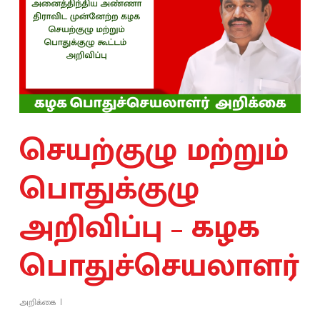
செயற்குழு மற்றும்
பொதுக்குழு
அறிவிப்பு – கழக
பொதுச்செயலாளர்
அறிக்கை