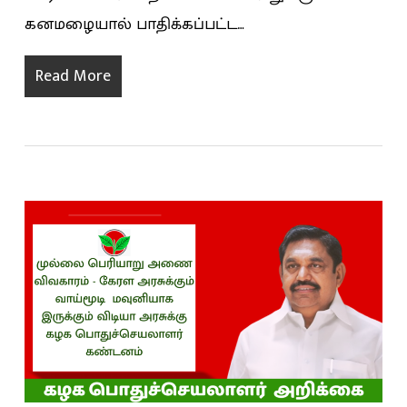
கனமழையால் பாதிக்கப்பட்ட…
Read More