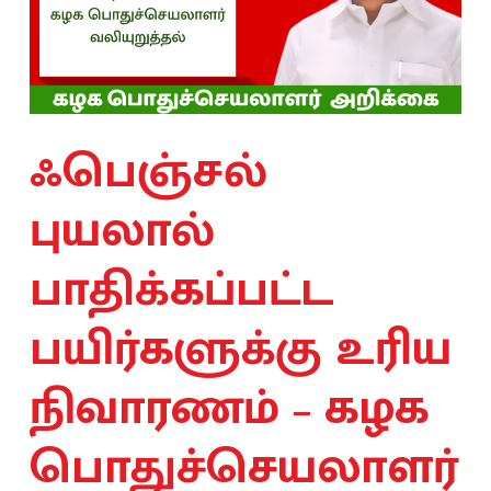
ஃபெஞ்சல்
புயலால்
பாதிக்கப்பட்ட
பயிர்களுக்கு உரிய
நிவாரணம் – கழக
பொதுச்செயலாளர்