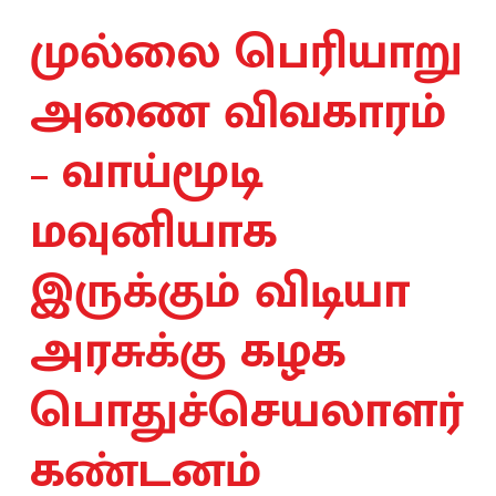
முல்லை பெரியாறு
அணை விவகாரம்
– வாய்மூடி
மவுனியாக
இருக்கும் விடியா
அரசுக்கு கழக
பொதுச்செயலாளர்
கண்டனம்