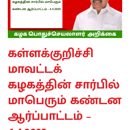
கள்ளக்குறிச்சி
மாவட்டக்
கழகத்தின் சார்பில்
மாபெரும் கண்டன
ஆர்ப்பாட்டம் –