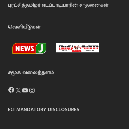
புரட்சித்தமிழர் எடப்பாடியாரின் சாதனைகள்
வெளியீடுகள்
சமூக வலைத்தளம்
Facebook
X
YouTube
Instagram
ECI MANDATORY DISCLOSURES