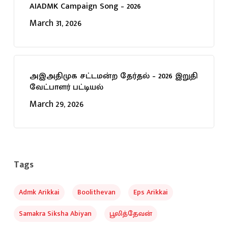
AIADMK Campaign Song – 2026
March 31, 2026
அஇஅதிமுக சட்டமன்ற தேர்தல் – 2026 இறுதி
வேட்பாளர் பட்டியல்
March 29, 2026
Tags
Admk Arikkai
Boolithevan
Eps Arikkai
Samakra Siksha Abiyan
பூலித்தேவன்