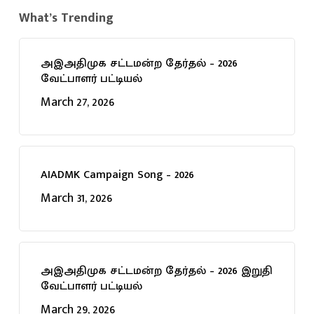
What’s Trending
அஇஅதிமுக சட்டமன்ற தேர்தல் – 2026
வேட்பாளர் பட்டியல்
March 27, 2026
AIADMK Campaign Song – 2026
March 31, 2026
அஇஅதிமுக சட்டமன்ற தேர்தல் – 2026 இறுதி
வேட்பாளர் பட்டியல்
March 29, 2026