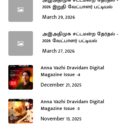
அஇஅதிமுக சட்டமன்ற தேர்தல் –
2026 இறுதி வேட்பாளர் பட்டியல்
March 29, 2026
அஇஅதிமுக சட்டமன்ற தேர்தல் –
2026 வேட்பாளர் பட்டியல்
March 27, 2026
Anna Vazhi Dravidam Digital
Magazine Issue -4
December 21, 2025
Anna Vazhi Dravidam Digital
Magazine Issue -3
November 13, 2025