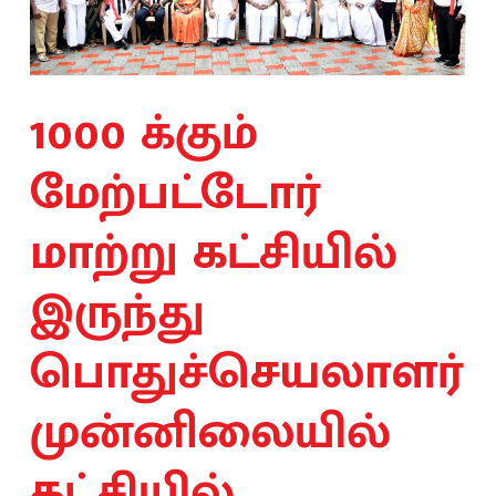
1000 க்கும்
மேற்பட்டோர்
மாற்று கட்சியில்
இருந்து
பொதுச்செயலாளர்
முன்னிலையில்
கட்சியில்