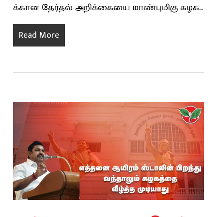
க்கான தேர்தல் அறிக்கையை மாண்புமிகு கழக…
Read More