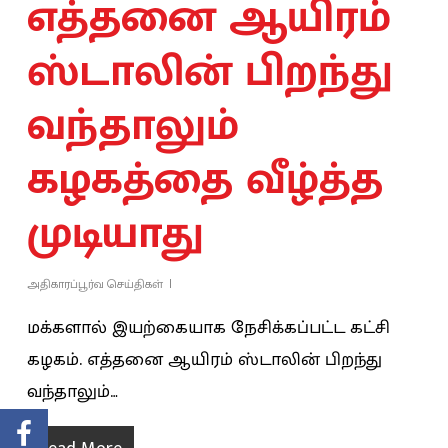
எத்தனை ஆயிரம்
ஸ்டாலின் பிறந்து
வந்தாலும்
கழகத்தை வீழ்த்த
முடியாது
அதிகாரப்பூர்வ செய்திகள்
மக்களால் இயற்கையாக நேசிக்கப்பட்ட கட்சி
கழகம். எத்தனை ஆயிரம் ஸ்டாலின் பிறந்து
வந்தாலும்…