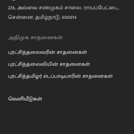
226, அவ்வை சண்முகம் சாலை, ராயப்பேட்டை,
சென்னை, தமிழ்நாடு, 600014
அதிமுக சாதனைகள்
புரட்சித்தலைவரின் சாதனைகள்
புரட்சித்தலைவியின் சாதனைகள்
புரட்சித்தமிழர் எடப்பாடியாரின் சாதனைகள்
வெளியீடுகள்