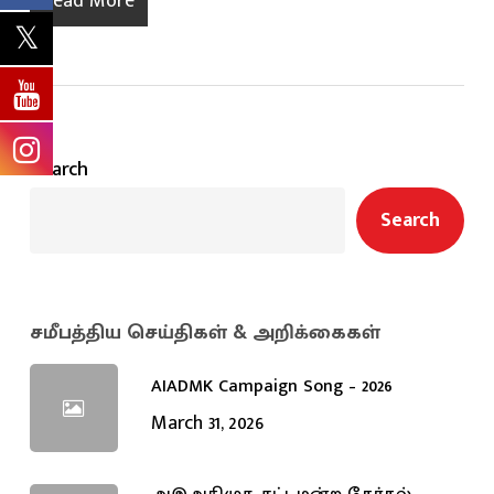
Read More
Search
Search
சமீபத்திய செய்திகள் & அறிக்கைகள்
AIADMK Campaign Song – 2026
March 31, 2026