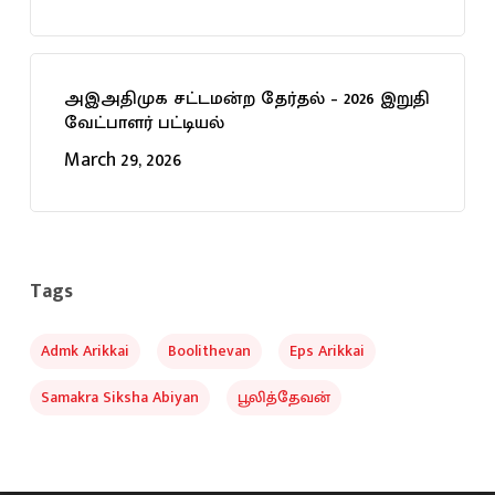
அஇஅதிமுக சட்டமன்ற தேர்தல் – 2026 இறுதி
வேட்பாளர் பட்டியல்
March 29, 2026
Tags
Admk Arikkai
Boolithevan
Eps Arikkai
Samakra Siksha Abiyan
பூலித்தேவன்