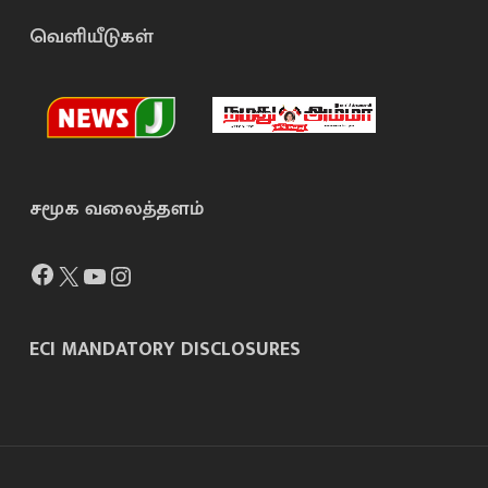
வெளியீடுகள்
சமூக வலைத்தளம்
Facebook
X
YouTube
Instagram
ECI MANDATORY DISCLOSURES