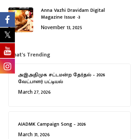
Anna Vazhi Dravidam Digital
Magazine Issue -3
November 13, 2025
What’s Trending
அஇஅதிமுக சட்டமன்ற தேர்தல் – 2026
வேட்பாளர் பட்டியல்
March 27, 2026
AIADMK Campaign Song – 2026
March 31, 2026