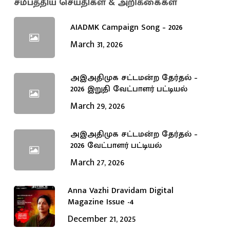
சமீபத்திய செய்திகள் & அறிக்கைகள்
AIADMK Campaign Song – 2026
March 31, 2026
அஇஅதிமுக சட்டமன்ற தேர்தல் –
2026 இறுதி வேட்பாளர் பட்டியல்
March 29, 2026
அஇஅதிமுக சட்டமன்ற தேர்தல் –
2026 வேட்பாளர் பட்டியல்
March 27, 2026
Anna Vazhi Dravidam Digital
Magazine Issue -4
December 21, 2025