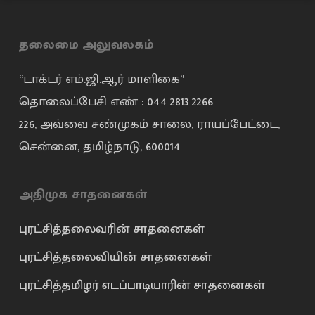
தலைமை அலுவலகம்
“டாக்டர் எம்.ஜி.ஆர் மாளிகை”
தொலைப்பேசி எண் : 044 2813 2266
226, அவ்வை சண்முகம் சாலை, ராயப்பேட்டை,
சென்னை, தமிழ்நாடு, 600014
அதிமுக சாதனைகள்
புரட்சித்தலைவரின் சாதனைகள்
புரட்சித்தலைவியின் சாதனைகள்
புரட்சித்தமிழர் எடப்பாடியாரின் சாதனைகள்