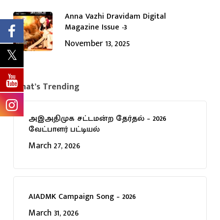
Anna Vazhi Dravidam Digital
Magazine Issue -3
November 13, 2025
What’s Trending
அஇஅதிமுக சட்டமன்ற தேர்தல் – 2026
வேட்பாளர் பட்டியல்
March 27, 2026
AIADMK Campaign Song – 2026
March 31, 2026