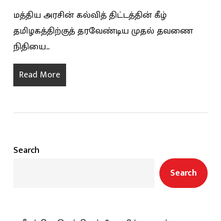
மத்திய அரசின் கல்வித் திட்டத்தின் கீழ்
தமிழகத்திற்குத் தரவேண்டிய முதல் தவணை
நிதியை…
Read More
Search
Search