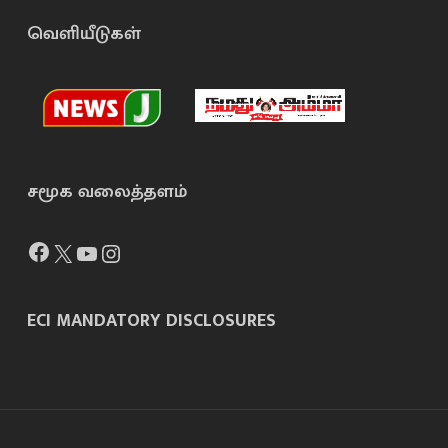
வெளியீடுகள்
சமூக வலைத்தளம்
Facebook
X
YouTube
Instagram
ECI MANDATORY DISCLOSURES