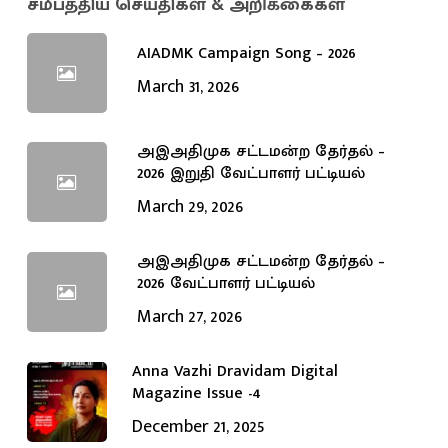
சமீபத்திய செய்திகள் & அறிக்கைகள்
AIADMK Campaign Song – 2026
March 31, 2026
அஇஅதிமுக சட்டமன்ற தேர்தல் –
2026 இறுதி வேட்பாளர் பட்டியல்
March 29, 2026
அஇஅதிமுக சட்டமன்ற தேர்தல் –
2026 வேட்பாளர் பட்டியல்
March 27, 2026
Anna Vazhi Dravidam Digital
Magazine Issue -4
December 21, 2025