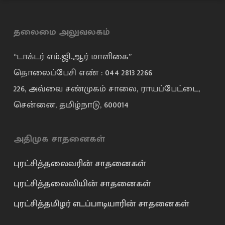
தலைமை அலுவலகம்
“டாக்டர் எம்.ஜி.ஆர் மாளிகை”
தொலைப்பேசி எண் : 044 2813 2266
226, அவ்வை சண்முகம் சாலை, ராயப்பேட்டை,
சென்னை, தமிழ்நாடு, 600014
அதிமுக சாதனைகள்
புரட்சித்தலைவரின் சாதனைகள்
புரட்சித்தலைவியின் சாதனைகள்
புரட்சித்தமிழர் எடப்பாடியாரின் சாதனைகள்