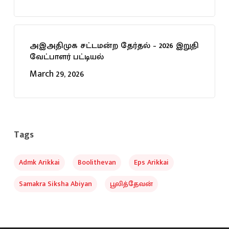
அஇஅதிமுக சட்டமன்ற தேர்தல் – 2026 இறுதி
வேட்பாளர் பட்டியல்
March 29, 2026
Tags
Admk Arikkai
Boolithevan
Eps Arikkai
Samakra Siksha Abiyan
பூலித்தேவன்