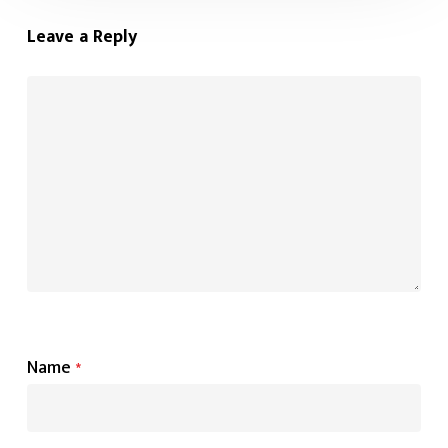
Leave a Reply
Name
*