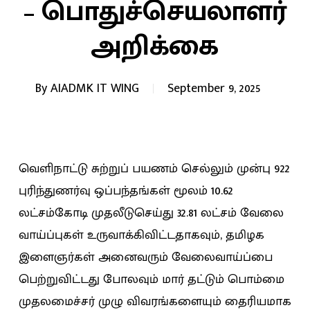
– பொதுச்செயலாளர்
அறிக்கை
By
AIADMK IT WING
September 9, 2025
வெளிநாட்டு சுற்றுப் பயணம் செல்லும் முன்பு 922
புரிந்துணர்வு ஒப்பந்தங்கள் மூலம் 10.62
லட்சம்கோடி முதலீடுசெய்து 32.81 லட்சம் வேலை
வாய்ப்புகள் உருவாக்கிவிட்டதாகவும், தமிழக
இளைஞர்கள் அனைவரும் வேலைவாய்ப்பை
பெற்றுவிட்டது போலவும் மார் தட்டும் பொம்மை
முதலமைச்சர் முழு விவரங்களையும் தைரியமாக