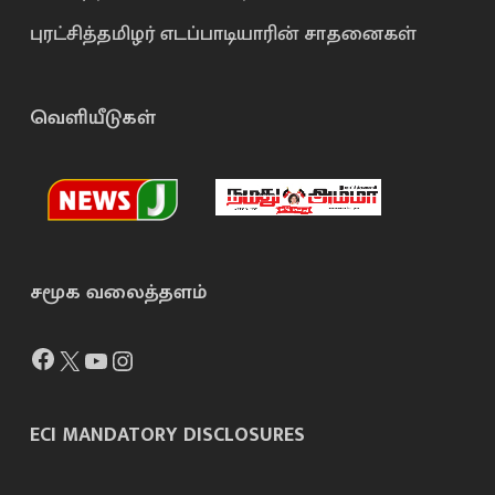
புரட்சித்தமிழர் எடப்பாடியாரின் சாதனைகள்
வெளியீடுகள்
சமூக வலைத்தளம்
Facebook
X
YouTube
Instagram
ECI MANDATORY DISCLOSURES