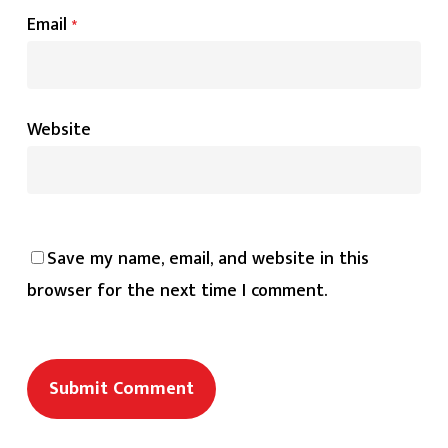
Email
*
Website
Save my name, email, and website in this
browser for the next time I comment.