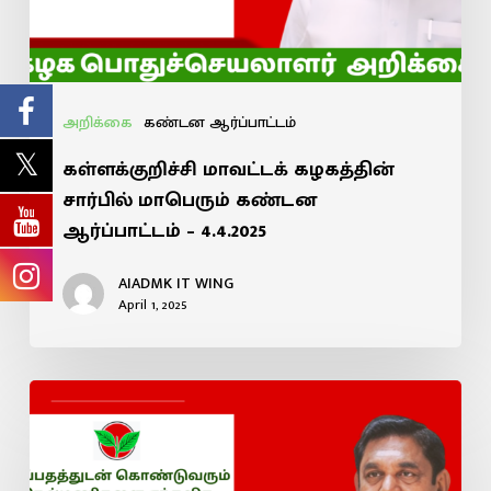
அறிக்கை
கண்டன ஆர்ப்பாட்டம்
கள்ளக்குறிச்சி மாவட்டக் கழகத்தின்
சார்பில் மாபெரும் கண்டன
ஆர்ப்பாட்டம் – 4.4.2025
AIADMK IT WING
April 1, 2025