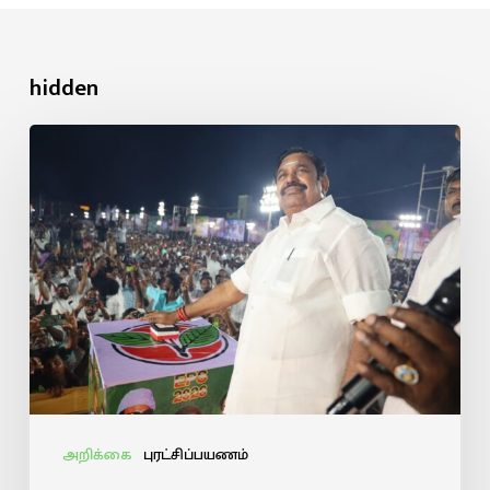
hidden
அறிக்கை
புரட்சிப்பயணம்