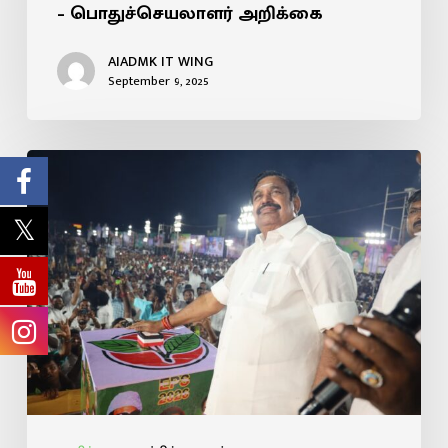
– பொதுச்செயலாளர் அறிக்கை
AIADMK IT WING
September 9, 2025