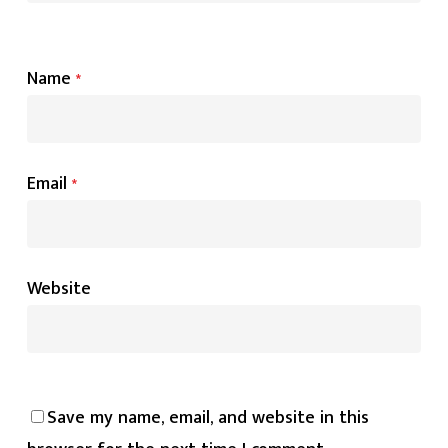
Name
*
Email
*
Website
Save my name, email, and website in this