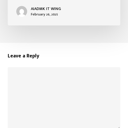
AIADMK IT WING
February 26, 2025
Leave a Reply