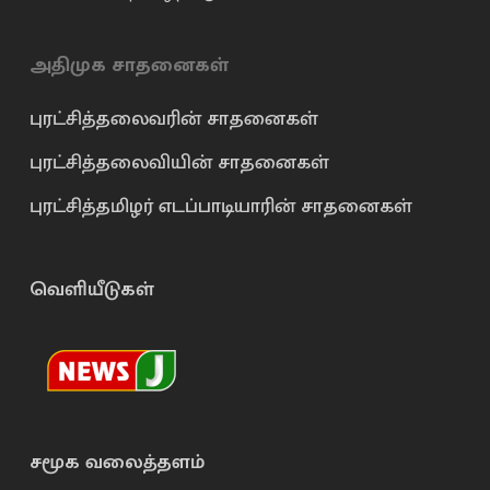
அதிமுக சாதனைகள்
புரட்சித்தலைவரின் சாதனைகள்
புரட்சித்தலைவியின் சாதனைகள்
புரட்சித்தமிழர் எடப்பாடியாரின் சாதனைகள்
வெளியீடுகள்
சமூக வலைத்தளம்