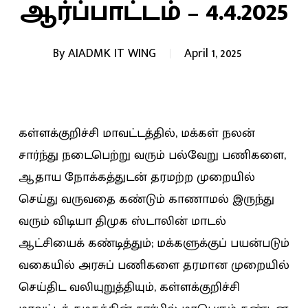
ஆர்ப்பாட்டம் – 4.4.2025
By
AIADMK IT WING
April 1, 2025
கள்ளக்குறிச்சி மாவட்டத்தில், மக்கள் நலன்
சார்ந்து நடைபெற்று வரும் பல்வேறு பணிகளை,
ஆதாய நோக்கத்துடன் தரமற்ற முறையில்
செய்து வருவதை கண்டும் காணாமல் இருந்து
வரும் விடியா திமுக ஸ்டாலின் மாடல்
ஆட்சியைக் கண்டித்தும்; மக்களுக்குப் பயன்படும்
வகையில் அரசுப் பணிகளை தரமான முறையில்
செய்திட வலியுறுத்தியும், கள்ளக்குறிச்சி