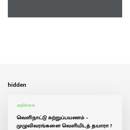
hidden
அறிக்கை
வெளிநாட்டு சுற்றுப்பயணம் –
முழுவிவரங்களை வெளியிடத் தயாரா ?