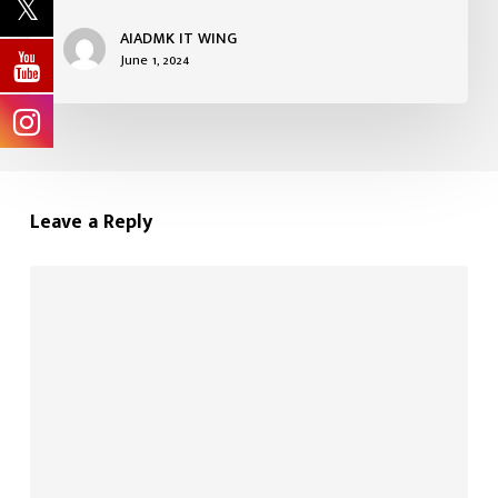
AIADMK IT WING
June 1, 2024
Leave a Reply