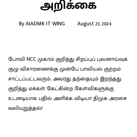
அறிக்கை
By
AIADMK IT WING
August 23, 2024
போலி NCC முகாம் குறித்து சிறப்புப் புலனாய்வுக்
குழு விசாரணைக்கு முன்பே பாலியல் குற்றம்
சாட்டப்பட்டவரும், அவரது தந்தையும் இறந்தது
குறித்து மக்கள் கேட்கின்ற கேள்விகளுக்கு
உடனடியாக பதில் அளிக்க விடியா திமுக அரசை
வலியுறுத்தல்!