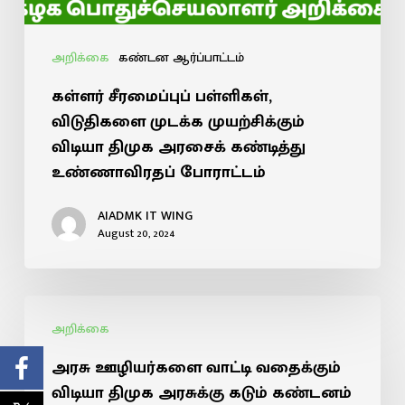
அறிக்கை
கண்டன ஆர்ப்பாட்டம்
கள்ளர் சீரமைப்புப் பள்ளிகள்,
விடுதிகளை முடக்க முயற்சிக்கும்
விடியா திமுக அரசைக் கண்டித்து
உண்ணாவிரதப் போராட்டம்
AIADMK IT WING
August 20, 2024
அறிக்கை
அரசு ஊழியர்களை வாட்டி வதைக்கும்
விடியா திமுக அரசுக்கு கடும் கண்டனம்