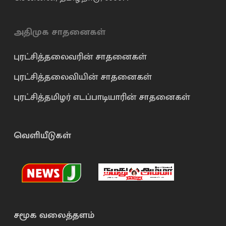
அதிமுக சாதனைகள்
புரட்சித்தலைவரின் சாதனைகள்
புரட்சித்தலைவியின் சாதனைகள்
புரட்சித்தமிழர் எடப்பாடியாரின் சாதனைகள்
வெளியீடுகள்
சமூக வலைத்தளம்