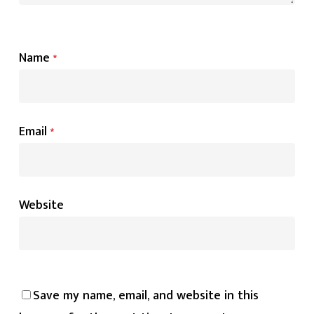
Name
*
Email
*
Website
Save my name, email, and website in this